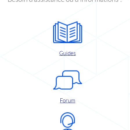
Guides
Forum